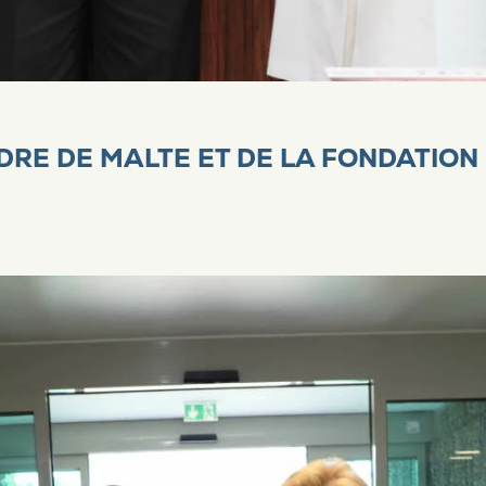
DRE DE MALTE ET DE LA FONDATION