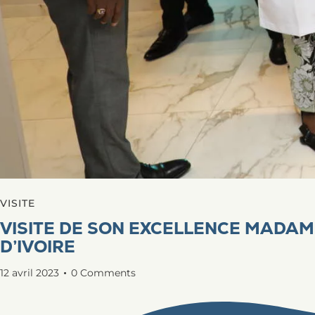
VISITE
VISITE DE SON EXCELLENCE MADAM
D’IVOIRE
12 avril 2023
0
Comments