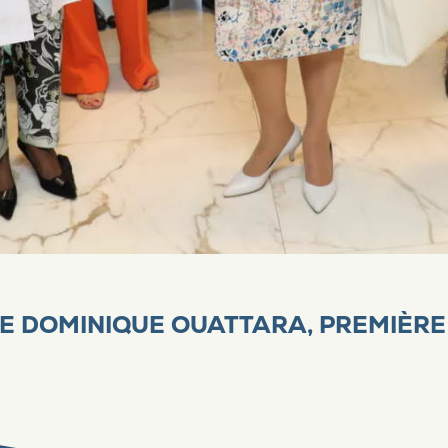
E DOMINIQUE OUATTARA, PREMIÈRE