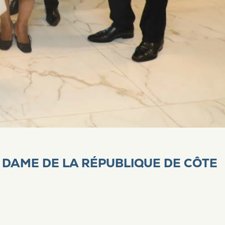
 DAME DE LA RÉPUBLIQUE DE CÔTE