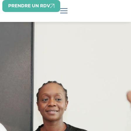
PRENDRE UN RDV