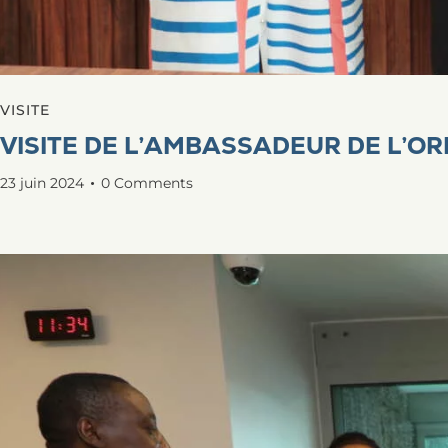
VISITE
VISITE DE L’AMBASSADEUR DE L’OR
23 juin 2024
0
Comments