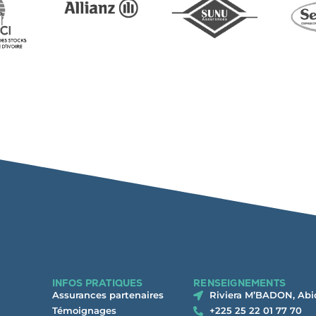
INFOS PRATIQUES
RENSEIGNEMENTS
Assurances partenaires
Riviera M’BADON, Abi
Témoignages
+225 25 22 01 77 70