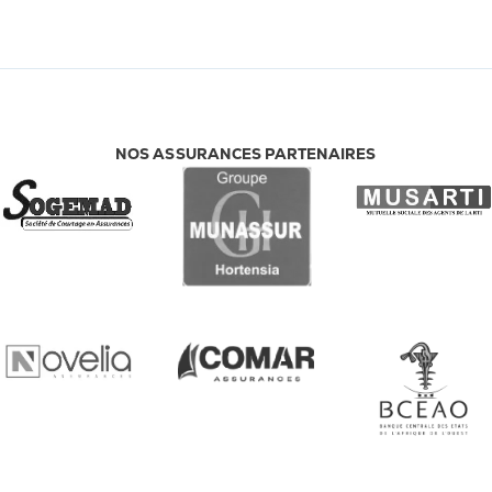
NOS ASSURANCES PARTENAIRES