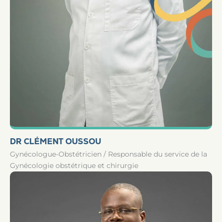
DR CLÉMENT OUSSOU
Gynécologue-Obstétricien / Responsable du service de la
Gynécologie obstétrique et chirurgie