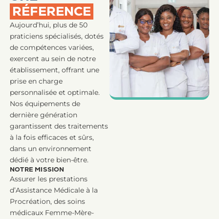
RÉFERENCE
Aujourd’hui, plus de 50
praticiens spécialisés, dotés
de compétences variées,
exercent au sein de notre
établissement, offrant une
prise en charge
personnalisée et optimale.
Nos équipements de
dernière génération
garantissent des traitements
à la fois efficaces et sûrs,
dans un environnement
dédié à votre bien-être.
NOTRE MISSION
Assurer les prestations
d’Assistance Médicale à la
Procréation, des soins
médicaux Femme-Mère-