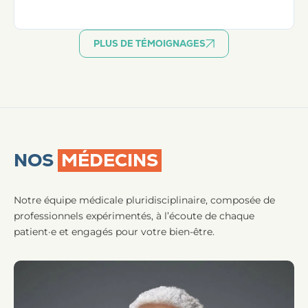
PLUS DE TÉMOIGNAGES
NOS
MÉDECINS
Notre équipe médicale pluridisciplinaire, composée de
professionnels expérimentés, à l’écoute de chaque
patient·e et engagés pour votre bien-être.