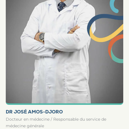
DR JOSÉ AMOS-DJORO
Docteur en médecine / Responsable du service de
médecine générale