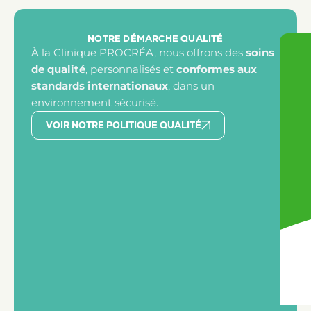
NOTRE DÉMARCHE QUALITÉ
À la Clinique PROCRÉA, nous offrons des
soins
de qualité
, personnalisés et
conformes aux
standards internationaux
, dans un
environnement sécurisé.
VOIR NOTRE POLITIQUE QUALITÉ