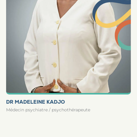
DR MADELEINE KADJO
Médecin psychiatre / psychothérapeute