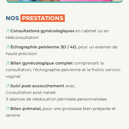
NOS
PRESTATIONS
Consultations gynécologiques
en cabinet ou en
téléconsultation
Échographie pelvienne 3D / 4D,
pour un examen de
haute précision
Bilan gynécologique complet
comprenant la
consultation, l’échographie pelvienne et le frottis cervico-
vaginal
Suivi post-accouchement
avec:
Consultation post-natale
3 séances de rééducation périnéale personnalisées
Bilan prénatal,
pour une grossesse bien préparée et
sereine