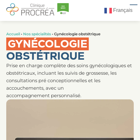
Français
Accueil
•
Nos spécialités
•
Gynécologie obstétrique
GYNÉCOLOGIE
OBSTÉTRIQUE
Prise en charge complète des soins gynécologiques et
obstétricaux, incluant les suivis de grossesse, les
consultations pré conceptionnelles et les
accouchements, avec un
accompagnement personnalisé.