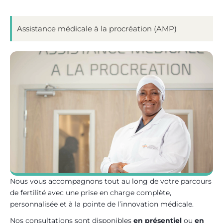
Assistance médicale à la procréation (AMP)
Nous vous accompagnons tout au long de votre parcours
de fertilité avec une prise en charge complète,
personnalisée et à la pointe de l’innovation médicale.
Nos consultations sont disponibles
en présentiel
ou
en