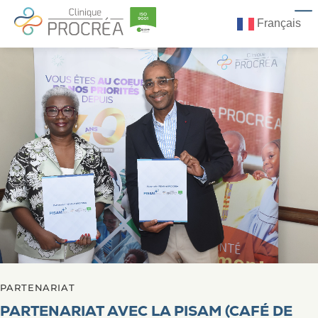
Français
PARTENARIAT
PARTENARIAT AVEC LA PISAM (CAFÉ DE