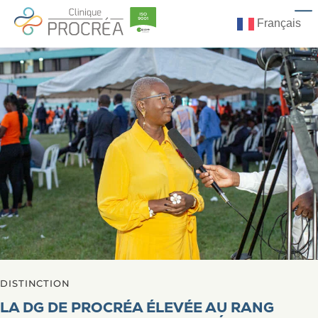
Français
DISTINCTION
LA DG DE PROCRÉA ÉLEVÉE AU RANG