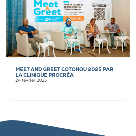
MEET AND GREET COTONOU 2025 PAR
LA CLINIQUE PROCRÉA
24 février 2025