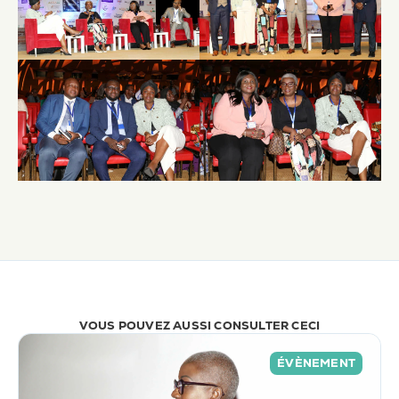
VOUS
POUVEZ
AUSSI
CONSULTER
CECI
ÉVÈNEMENT