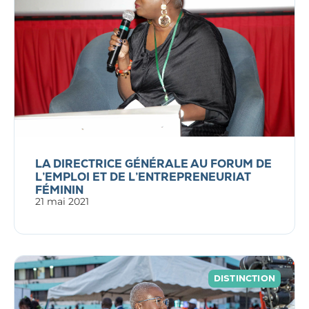
LA DIRECTRICE GÉNÉRALE AU FORUM DE
L’EMPLOI ET DE L’ENTREPRENEURIAT
FÉMININ
21 mai 2021
DISTINCTION